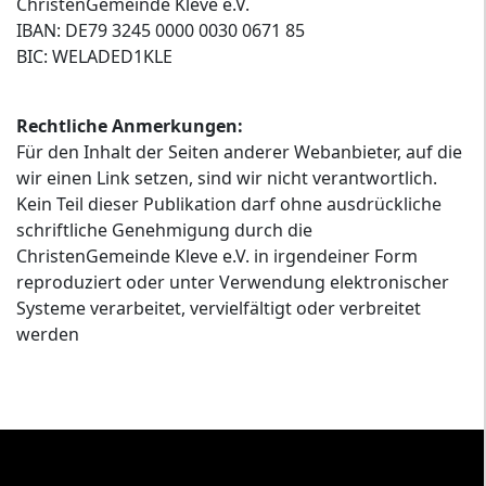
ChristenGemeinde Kleve e.V.
IBAN: DE79 3245 0000 0030 0671 85
BIC: WELADED1KLE
Rechtliche Anmerkungen:
Für den Inhalt der Seiten anderer Webanbieter, auf die
wir einen Link setzen, sind wir nicht verantwortlich.
Kein Teil dieser Publikation darf ohne ausdrückliche
schriftliche Genehmigung durch die
ChristenGemeinde Kleve e.V. in irgendeiner Form
reproduziert oder unter Verwendung elektronischer
Systeme verarbeitet, vervielfältigt oder verbreitet
werden