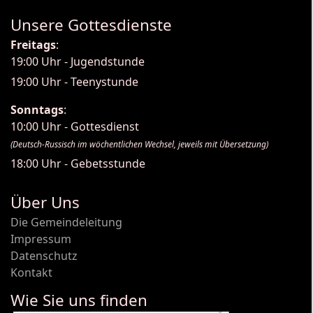
Unsere Gottesdienste
Freitags
:
19:00 Uhr - Jugendstunde
19:00 Uhr - Teenystunde
Sonntags
:
10:00 Uhr - Gottesdienst
(Deutsch-Russisch im wöchentlichen Wechsel, jeweils mit Übersetzung)
18:00 Uhr - Gebetsstunde
Über Uns
Die Gemeindeleitung
Impressum
Datenschutz
Kontakt
Wie Sie uns finden